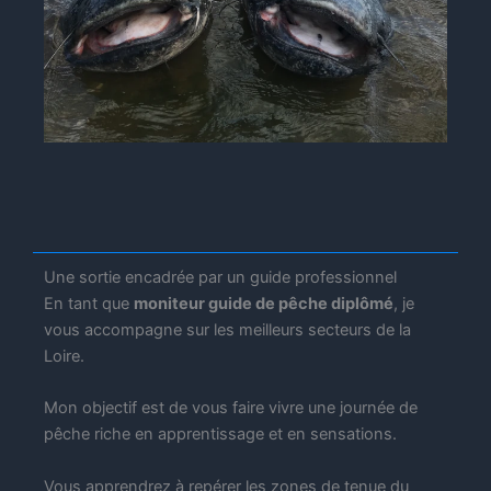
Une sortie encadrée par un guide professionnel
En tant que
moniteur guide de pêche diplômé
, je
vous accompagne sur les meilleurs secteurs de la
Loire.
Mon objectif est de vous faire vivre une journée de
pêche riche en apprentissage et en sensations.
Vous apprendrez à repérer les zones de tenue du