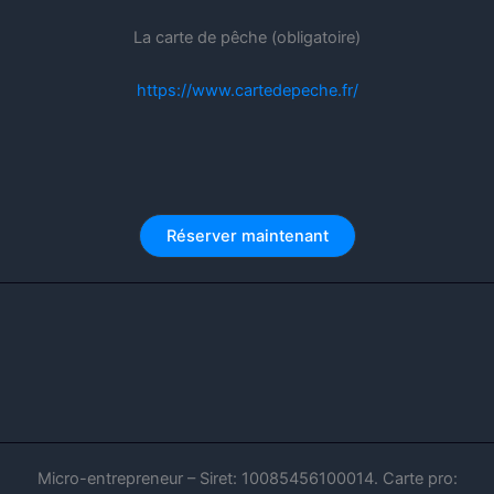
La carte de pêche (obligatoire)
https://www.cartedepeche.fr/
Réserver maintenant
Micro-entrepreneur – Siret: 10085456100014. Carte pro: