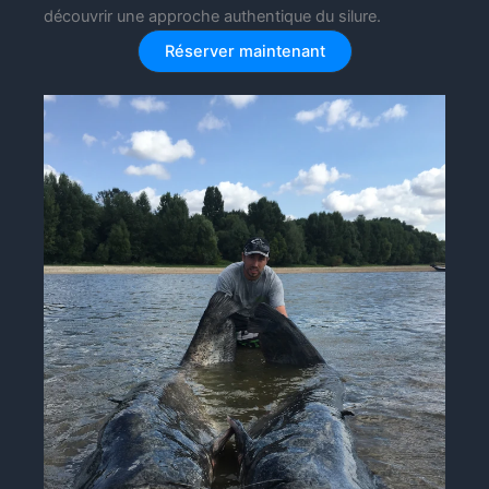
découvrir une approche authentique du silure.
Réserver maintenant