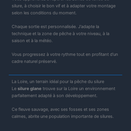
silure, à choisir le bon vif et à adapter votre montage
selon les conditions du moment.
Chaque sortie est personnalisée. J’adapte la
technique et la zone de pêche à votre niveau, à la
saison et à la météo.
Vous progressez à votre rythme tout en profitant d’un
cadre naturel préservé.
La Loire, un terrain idéal pour la pêche du silure
Le
silure glane
trouve sur la Loire un environnement
parfaitement adapté à son développement.
Ce fleuve sauvage, avec ses fosses et ses zones
calmes, abrite une population importante de silures.