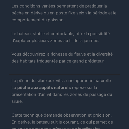
Les conditions variées permettent de pratiquer la
pêche en dérive ou en poste fixe selon la période et le
comportement du poisson.
Le bateau, stable et confortable, offre la possibilité
d’explorer plusieurs zones au fil de la journée.
Vous découvrirez la richesse du fleuve et la diversité
des habitats fréquentés par ce grand prédateur.
La pêche du silure aux vifs : une approche naturelle
La
pêche aux appâts naturels
repose sur la
présentation d’un vif dans les zones de passage du
silure.
Cette technique demande observation et précision.
En dérive, le bateau suit le courant, ce qui permet de
couvrir de grandes surfaces et de localiser les