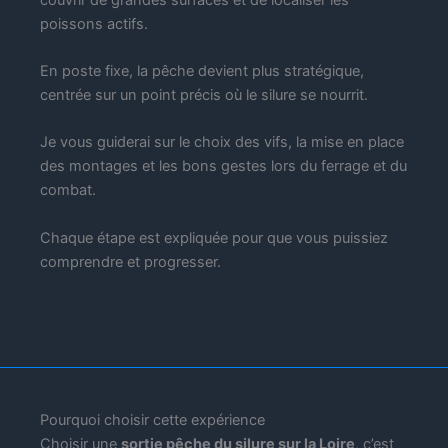
poissons actifs.
En poste fixe, la pêche devient plus stratégique,
centrée sur un point précis où le silure se nourrit.
Je vous guiderai sur le choix des vifs, la mise en place
des montages et les bons gestes lors du ferrage et du
combat.
Chaque étape est expliquée pour que vous puissiez
comprendre et progresser.
Pourquoi choisir cette expérience
Choisir une
sortie pêche du silure sur la Loire
, c’est