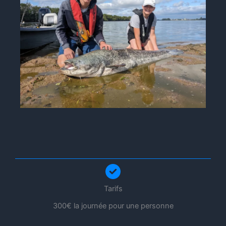
Tarifs
300€ la journée pour une personne