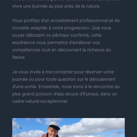
vivre une journée au plus près de la nature.
Vous profitez d’un encadrement professionnel et de
conseils adaptés à votre progression. Que vous
soyez débutant ou pêcheur confirmé, cette
expérience vous permettra d’améliorer vos
compétences tout en découvrant la richesse du
fleuve.
Je vous invite à me contacter pour réserver votre
journée ou pour toute question sur le déroulement
d’une sortie. Ensemble, nous irons à la rencontre du
plus grand poisson d’eau douce d’Europe, dans un
cadre naturel exceptionnel.