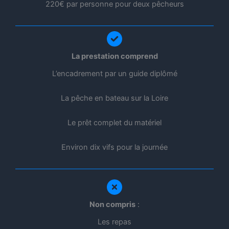
220€ par personne pour deux pêcheurs
La prestation comprend
L’encadrement par un guide diplômé
La pêche en bateau sur la Loire
Le prêt complet du matériel
Environ dix vifs pour la journée
Non compris
:
Les repas